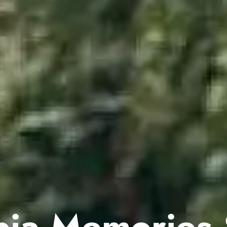
ia Memories 