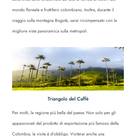
mondo floreale e fruttifero colombiano. Inoltre, durante il
viaggio sulla montagna Bogotà, sarai ricompensato con la
migliore vista panoramica sulla metropoli.
Triangolo del Caffè
Per molti, la regione più bella del paese. Non solo per gli
appassionati del prodotto di esportazione più famoso della
Colombia, la visita è d’obbligo. Visiterai anche una