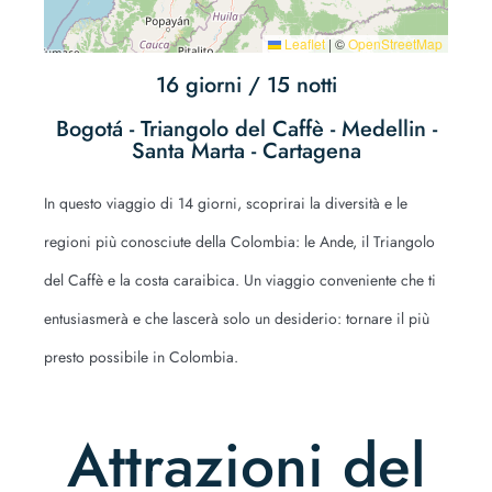
Leaflet
|
©
OpenStreetMap
16 giorni / 15 notti
Bogotá - Triangolo del Caffè - Medellin -
Santa Marta - Cartagena
In questo viaggio di 14 giorni, scoprirai la diversità e le
regioni più conosciute della Colombia: le Ande, il Triangolo
del Caffè e la costa caraibica. Un viaggio conveniente che ti
entusiasmerà e che lascerà solo un desiderio: tornare il più
presto possibile in Colombia.
Attrazioni del