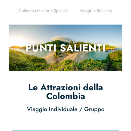
Colombia Memorie Speciali
Viaggi in Bicicletta
PUNTI SALIENTI
Le Attrazioni della
Colombia
Viaggio Individuale / Gruppo