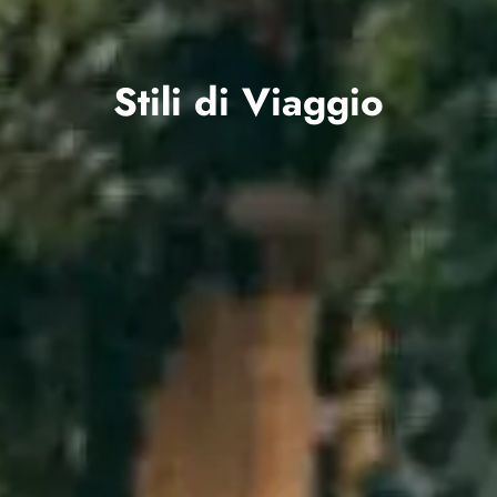
Stili di Viaggio