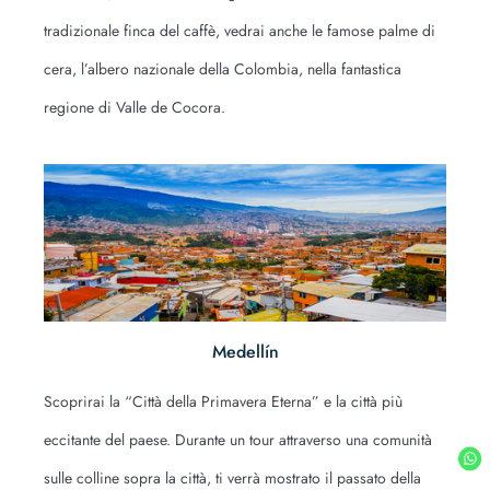
tradizionale finca del caffè, vedrai anche le famose palme di
cera, l’albero nazionale della Colombia, nella fantastica
regione di Valle de Cocora.
Medellín
Scoprirai la “Città della Primavera Eterna” e la città più
eccitante del paese. Durante un tour attraverso una comunità
sulle colline sopra la città, ti verrà mostrato il passato della