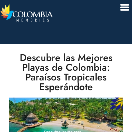
Descubre las Mejores
Playas de Colombia:
Paraísos Tropicales
Esperándote