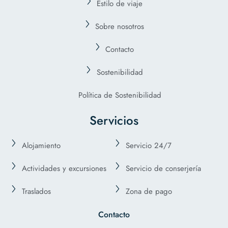
Estilo de viaje
Sobre nosotros
Contacto
Sostenibilidad
Política de Sostenibilidad
Servicios
Alojamiento
Servicio 24/7
Actividades y excursiones
Servicio de conserjería
Traslados
Zona de pago
Contacto