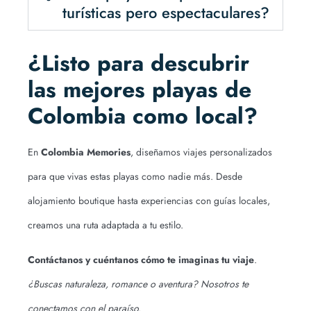
turísticas pero espectaculares?
¿Listo para descubrir
las mejores playas de
Colombia como local?
En
Colombia Memories
,
diseñamos viajes personalizados
para que vivas estas playas como nadie más. Desde
alojamiento boutique hasta experiencias con guías locales,
creamos una ruta adaptada a tu estilo.
Contáctanos y cuéntanos cómo te imaginas tu viaje
.
¿Buscas naturaleza, romance o aventura? Nosotros te
conectamos con el paraíso.