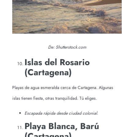
De: Shutterstock.com
Islas del Rosario
(Cartagena)
Playas de agua esmeralda cerca de Cartagena. Algunas
islas tienen fiesta, otras tranquilidad. Tú eliges.
Escapada rápida desde ciudad colonial.
Playa Blanca, Barú
(Cartagena)