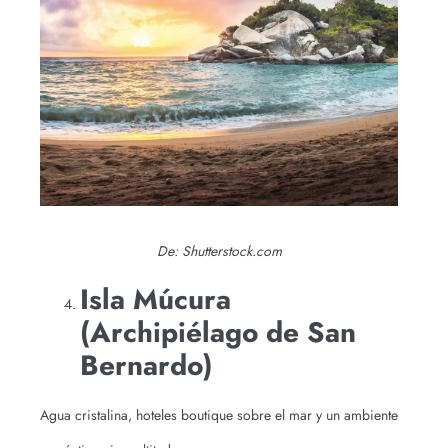
De: Shutterstock.com
Isla Múcura
(Archipiélago de San
Bernardo)
Agua cristalina, hoteles boutique sobre el mar y un ambiente