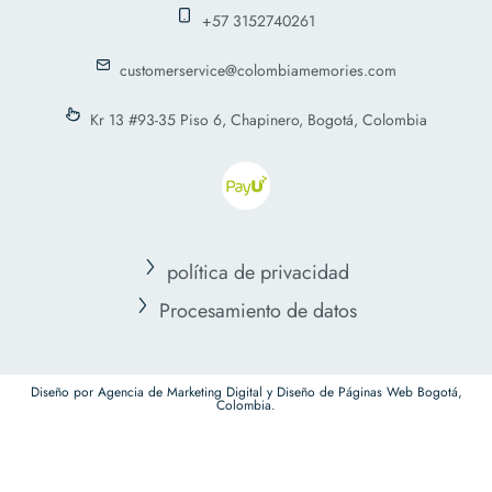
+57 3152740261
customerservice@colombiamemories.com
Kr 13 #93-35 Piso 6, Chapinero, Bogotá, Colombia
política de privacidad
Procesamiento de datos
Diseño por Agencia de Marketing Digital y Diseño de Páginas Web Bogotá,
Colombia.