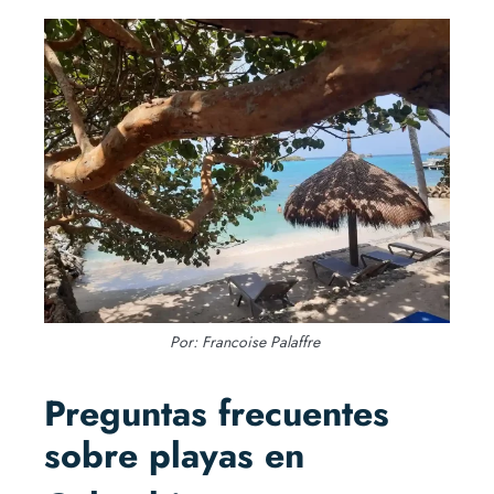
Por: Francoise Palaffre
Preguntas frecuentes
sobre playas en