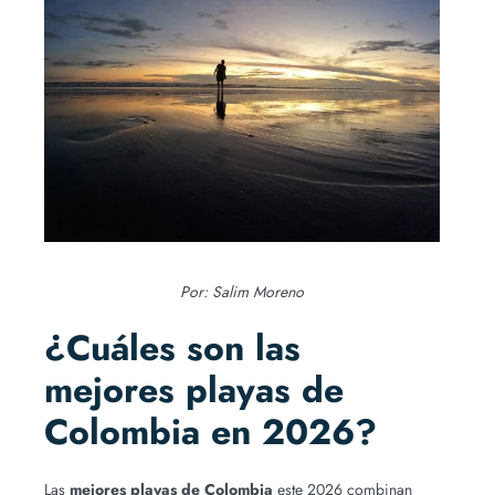
Por: Salim Moreno
¿Cuáles son las
mejores playas de
Colombia en 2026?
Las
mejores playas de Colombia
este 2026 combinan