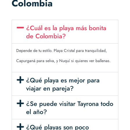
Colombia
¿Cuál es la playa más bonita
de Colombia?
Depende de tu estilo. Playa Cristal para tranquilidad,
Capurganá para selva, y Nuquí si quieres ver ballenas.
¿Qué playa es mejor para
viajar en pareja?
¿Se puede visitar Tayrona todo
el año?
¿Qué playas son poco