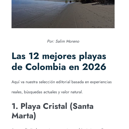
Por: Salim Moreno
Las 12 mejores playas
de Colombia en 2026
Aquí va nuestra selección editorial basada en experiencias
reales, búsquedas actuales y valor natural.
1. Playa Cristal (Santa
Marta)