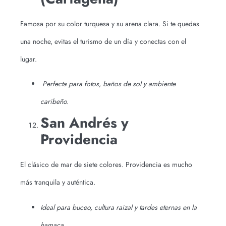
Famosa por su color turquesa y su arena clara. Si te quedas
una noche, evitas el turismo de un día y conectas con el
lugar.
Perfecta para fotos, baños de sol y ambiente
caribeño.
San Andrés y
Providencia
El clásico de mar de siete colores. Providencia es mucho
más tranquila y auténtica.
Ideal para buceo, cultura raizal y tardes eternas en la
hamaca.