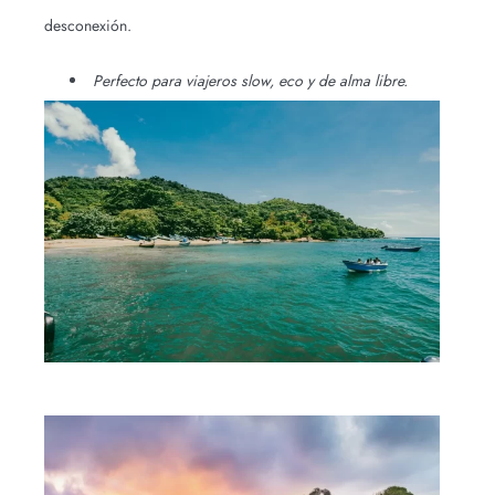
desconexión.
Perfecto para viajeros slow, eco y de alma libre.