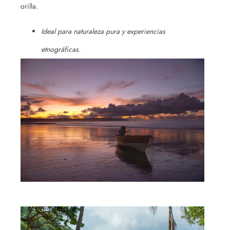
orilla.
Ideal para naturaleza pura y experiencias
etnográficas.