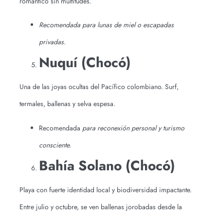
romántico sin multitudes.
Recomendada para lunas de miel o escapadas
privadas.
Nuquí (Chocó)
Una de las joyas ocultas del Pacífico colombiano. Surf,
termales, ballenas y selva esp
esa.
Recomendada
para reconexión personal y turismo
consciente.
Bahía Solano (Chocó)
Playa con fuerte identidad local y biodiversidad impactante.
Entre julio y octubre, se ven ballenas jorobadas desde la