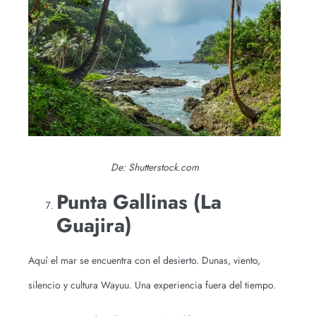
De: Shutterstock.com
Punta Gallinas (La
Guajira)
Aquí el mar se encuentra con el desierto. Dunas, viento,
silencio y cultura Wayuu. Una experiencia fuera del tiempo.