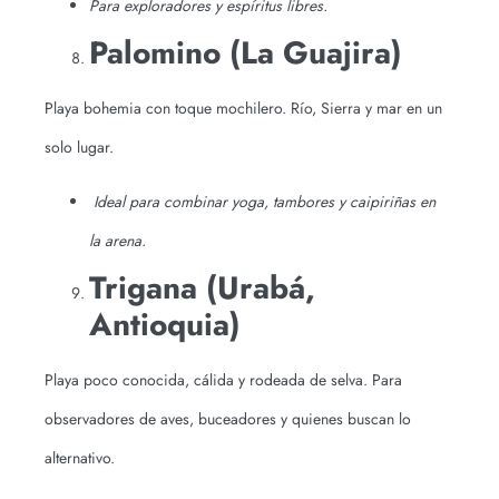
Para exploradores y espíritus libres.
Palomino (La Guajira)
Playa bohemia con toque mochilero. Río, Sierra y mar en un
solo lugar.
Ideal para combinar yoga, tambores y caipiriñas en
la arena.
Trigana (Urabá,
Antioquia)
Playa poco conocida, cálida y rodeada de selva. Para
observadores de aves, buceadores y quienes buscan lo
alternativo.