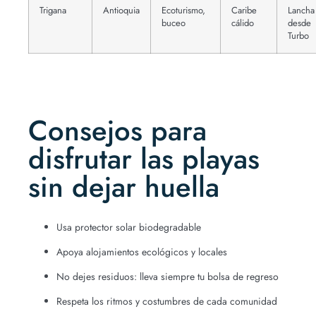
Trigana
Antioquia
Ecoturismo,
Caribe
Lancha
buceo
cálido
desde
Turbo
Consejos para
disfrutar las playas
sin dejar huella
Usa protector solar biodegradable
Apoya alojamientos ecológicos y locales
No dejes residuos: lleva siempre tu bolsa de regreso
Respeta los ritmos y costumbres de cada comunidad