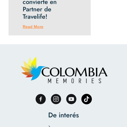
convierte en
Partner de
Travelife!
Read More
De interés