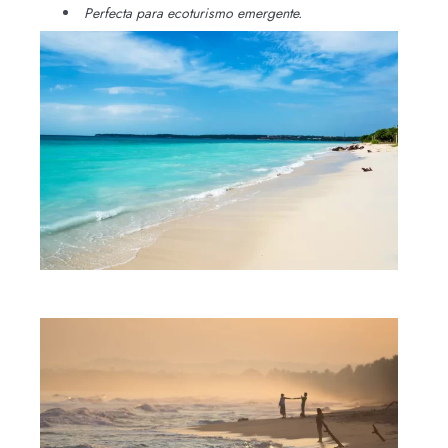
Perfecta para ecoturismo emergente.