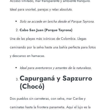
Acceso limitado, mar transparente y ambiente tranquilo.
Ideal para snorkel, parejas y relax absoluto.
Solo se accede en lancha desde el Parque Tayrona.
Cabo San Juan (Parque Tayrona)
Una de las playas más icónicas de Colombia. Llegas
caminando por la selva hasta una bahía perfecta para fotos
y descanso en hamacas.
Ideal para aventureros y amantes de la naturaleza.
Capurganá y Sapzurro
(Chocó)
Dos pueblos sin carreteras, con selva, mar Caribe y
caminatas hasta la frontera panameña. Aquí el lujo es la