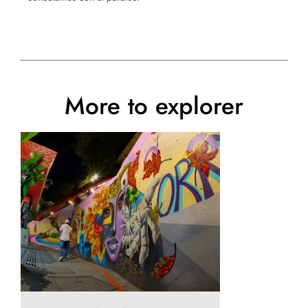
More to explorer