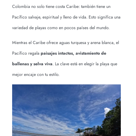
Colombia no solo tiene costa Caribe: también tiene un
Pacífico salvaje, espiritual y lleno de vida. Esto significa una
variedad de playas como en pocos países del mundo.
Mientras el Caribe ofrece aguas turquesa y arena blanca, el
Pacífico regala
paisajes intactos, avistamiento de
ballenas y selva viva
. La clave está en elegir la playa que
mejor encaje con tu estilo.