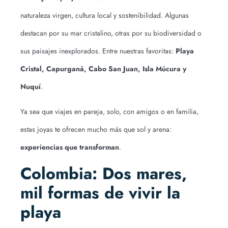
naturaleza virgen, cultura local y sostenibilidad. Algunas
destacan por su mar cristalino, otras por su biodiversidad o
sus paisajes inexplorados. Entre nuestras favoritas:
Playa
Cristal, Capurganá, Cabo San Juan, Isla Múcura y
Nuquí
.
Ya sea que viajes en pareja, solo, con amigos o en familia,
estas joyas te ofrecen mucho más que sol y arena:
experiencias que transforman
.
Colombia: Dos mares,
mil formas de vivir la
playa