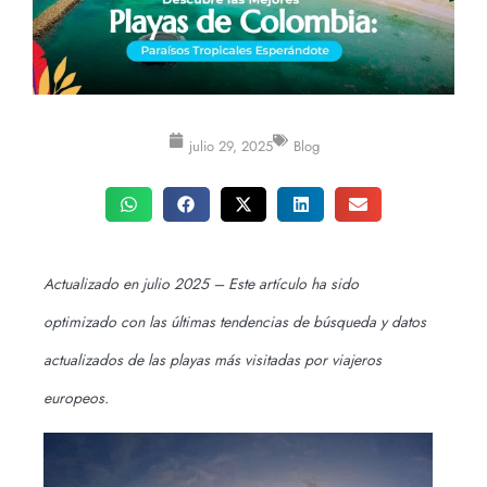
julio 29, 2025
Blog
Actualizado en julio 2025 – Este artículo ha sido
optimizado con las últimas tendencias de búsqueda y datos
actualizados de las playas más visitadas por viajeros
europeos.