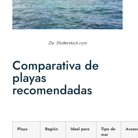
De: Shutterstock.com
Comparativa de
playas
recomendadas
Playa
Región
Ideal para
Tipo de
Acces
mar